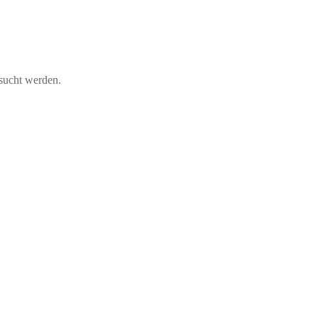
sucht werden.