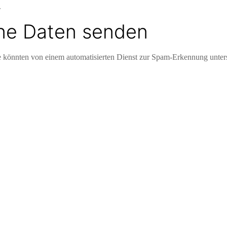
.
ine Daten senden
könnten von einem automatisierten Dienst zur Spam-Erkennung unter