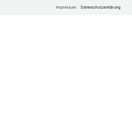
Impressum
Datenschutzerklärung