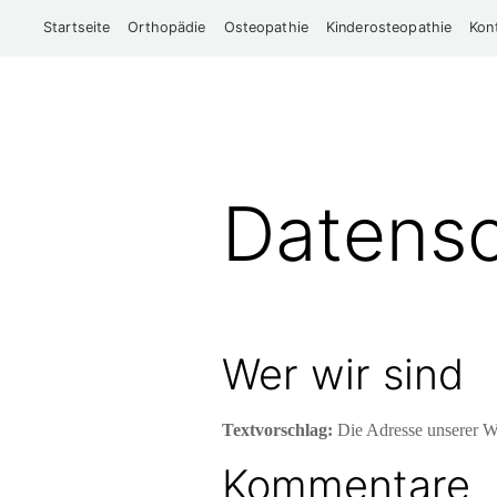
Startseite
Orthopädie
Osteopathie
Kinderosteopathie
Kon
Datensc
Wer wir sind
Textvorschlag:
Die Adresse unserer Web
Kommentare