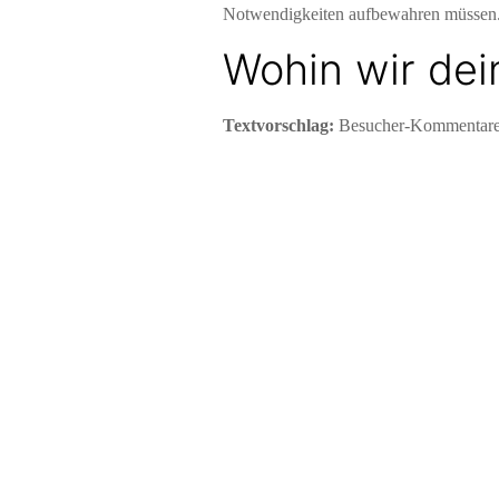
Notwendigkeiten aufbewahren müssen
Wohin wir de
Textvorschlag:
Besucher-Kommentare 