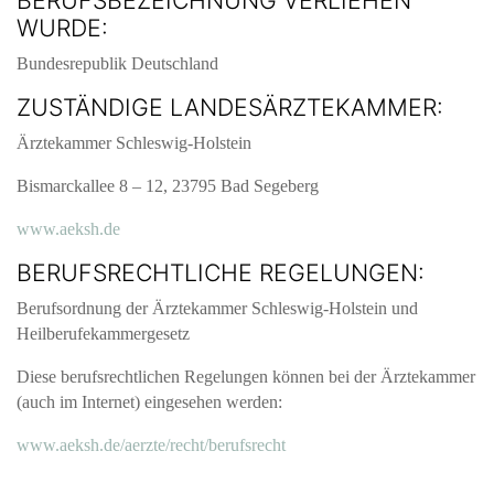
WURDE:
Bundesrepublik Deutschland
ZUSTÄNDIGE LANDESÄRZTEKAMMER:
Ärztekammer Schleswig-Holstein
Bismarckallee 8 – 12, 23795 Bad Segeberg
www.aeksh.de
BERUFSRECHTLICHE REGELUNGEN:
Berufsordnung der Ärztekammer Schleswig-Holstein und
Heilberufekammergesetz
Diese berufsrechtlichen Regelungen können bei der Ärztekammer
(auch im Internet) eingesehen werden:
www.aeksh.de/aerzte/recht/berufsrecht