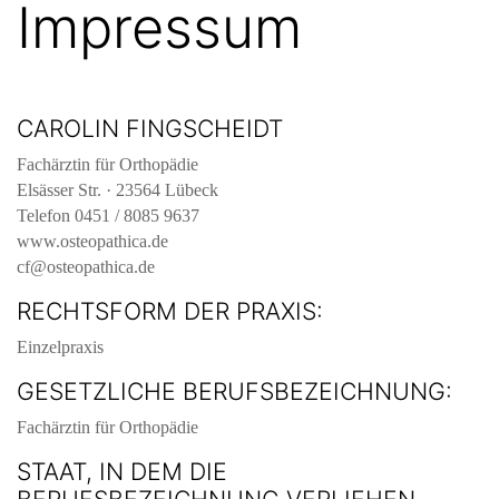
Impressum
CAROLIN FINGSCHEIDT
Fachärztin für Orthopädie
Elsässer Str. · 23564 Lübeck
Telefon 0451 / 8085 9637
www.osteopathica.de
cf@osteopathica.de
RECHTSFORM DER PRAXIS:
Einzelpraxis
GESETZLICHE BERUFSBEZEICHNUNG:
Fachärztin für Orthopädie
STAAT, IN DEM DIE
BERUFSBEZEICHNUNG VERLIEHEN